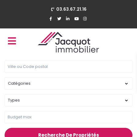
03.63.67.21.16
Catégories
Types
Recherche De Propriétés