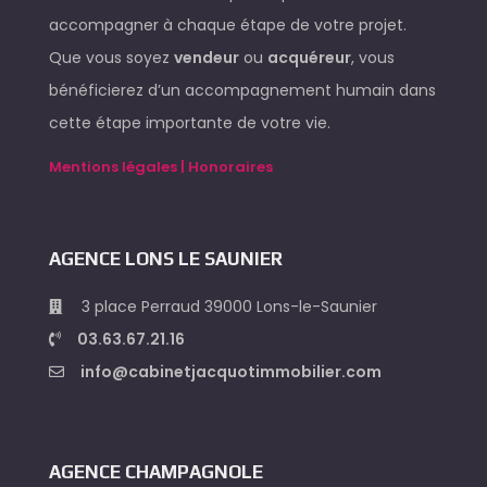
accompagner à chaque étape de votre projet.
Que vous soyez
vendeur
ou
acquéreur
, vous
bénéficierez d’un accompagnement humain dans
cette étape importante de votre vie.
Mentions légales | Honoraires
AGENCE LONS LE SAUNIER
3 place Perraud 39000 Lons-le-Saunier
03.63.67.21.16
info@cabinetjacquotimmobilier.com
AGENCE CHAMPAGNOLE