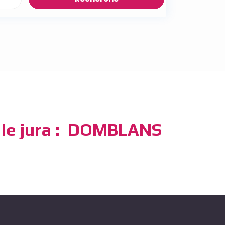
 le jura : DOMBLANS