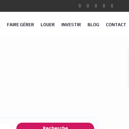
R
FAIRE GÉRER
LOUER
INVESTIR
BLOG
CONTACT