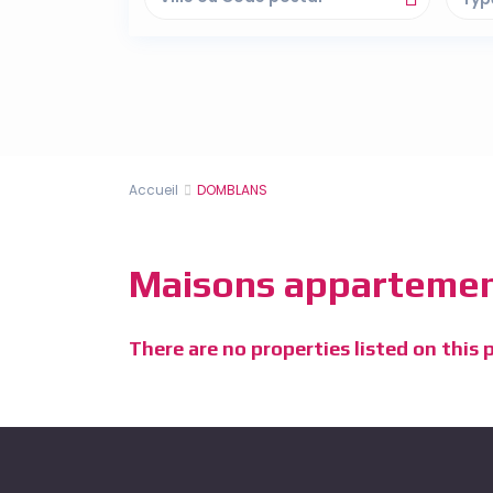
Accueil
DOMBLANS
Maisons appartemen
There are no properties listed on this 