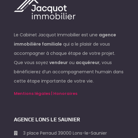
Le Cabinet Jacquot Immobilier est une
agence
immobilière familiale
qui a le plaisir de vous
accompagner à chaque étape de votre projet.
Que vous soyez
vendeur
ou
acquéreur
, vous
bénéficierez d’un accompagnement humain dans
cette étape importante de votre vie.
Mentions légales | Honoraires
AGENCE LONS LE SAUNIER
3 place Perraud 39000 Lons-le-Saunier