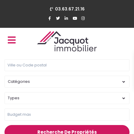
03.63.67.21.16
Catégories
Types
Recherche De Propriétés