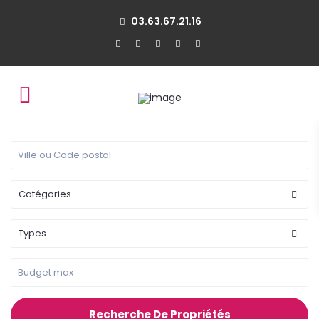
03.63.67.21.16
Catégories
Types
Recherche De Propriétés