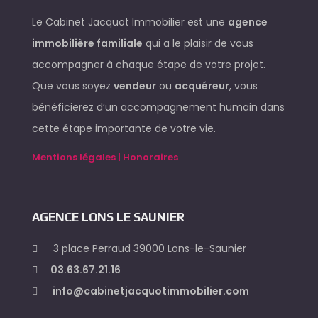
Le Cabinet Jacquot Immobilier est une
agence
immobilière familiale
qui a le plaisir de vous
accompagner à chaque étape de votre projet.
Que vous soyez
vendeur
ou
acquéreur
, vous
bénéficierez d’un accompagnement humain dans
cette étape importante de votre vie.
Mentions légales | Honoraires
AGENCE LONS LE SAUNIER
3 place Perraud 39000 Lons-le-Saunier
03.63.67.21.16
info@cabinetjacquotimmobilier.com