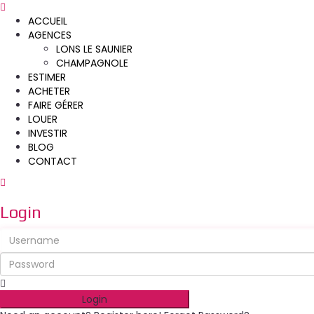
ACCUEIL
AGENCES
LONS LE SAUNIER
CHAMPAGNOLE
ESTIMER
ACHETER
FAIRE GÉRER
LOUER
INVESTIR
BLOG
CONTACT
Login
Login