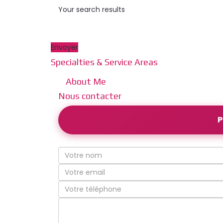
Your search results
Envoyer
Specialties & Service Areas
About Me
Nous contacter
P