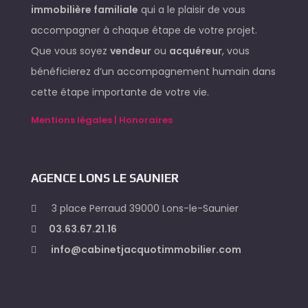
immobilière familiale
qui a le plaisir de vous
accompagner à chaque étape de votre projet.
Que vous soyez
vendeur
ou
acquéreur
, vous
bénéficierez d’un accompagnement humain dans
cette étape importante de votre vie.
Mentions légales | Honoraires
AGENCE LONS LE SAUNIER
3 place Perraud 39000 Lons-le-Saunier
03.63.67.21.16
info@cabinetjacquotimmobilier.com