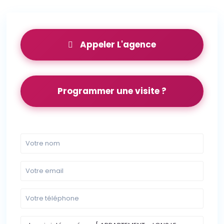
Appeler L'agence
Programmer une visite ?