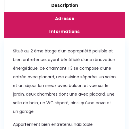
Description
Adresse
Informations
Situé au 2 ème étage d’un copropriété paisible et
bien entretenue, ayant bénéficié d’une rénovation
énergétique, ce charmant T3 se compose d’une
entrée avec placard, une cuisine séparée, un salon
et un séjour lumineux avec balcon et vue sur le
jardin, deux chambres dont une avec placard, une
salle de bain, un WC séparé, ainsi qu’une cave et
un garage.
Appartement bien entretenu, habitable