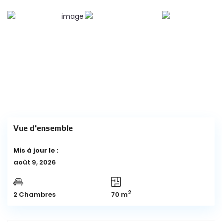
Vue d'ensemble
Mis à jour le :
août 9, 2026
2
2 Chambres
70 m