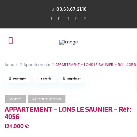
03.63.67.21.16
Accueil
Appartements
APPARTEMENT – LONS LE SAUNIER – Réf : 4056
Partager
Favoris
Imprimer
Vente
Appartements
APPARTEMENT – LONS LE SAUNIER – Réf :
4056
124.000 €