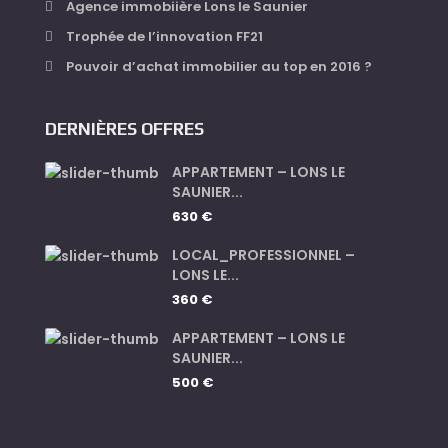
Agence immobiière Lons le Saunier
Trophée de l’innovation FF21
Pouvoir d’achat immobilier au top en 2016 ?
DERNIÈRES OFFRES
APPARTEMENT – LONS LE
SAUNIER...
630 €
LOCAL_PROFESSIONNEL –
LONS LE...
360 €
APPARTEMENT – LONS LE
SAUNIER...
500 €