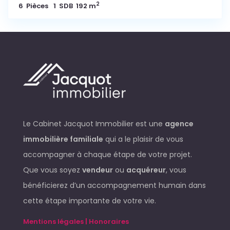
2
6
Pièces
1
SDB
192 m
Le Cabinet Jacquot Immobilier est une
agence
immobilière familiale
qui a le plaisir de vous
accompagner à chaque étape de votre projet.
Que vous soyez
vendeur
ou
acquéreur
, vous
bénéficierez d’un accompagnement humain dans
cette étape importante de votre vie.
Mentions légales | Honoraires