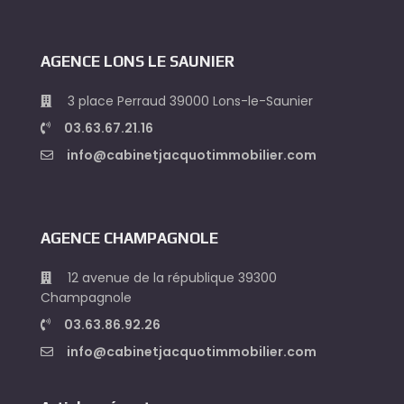
AGENCE LONS LE SAUNIER
3 place Perraud 39000 Lons-le-Saunier
03.63.67.21.16
info@cabinetjacquotimmobilier.com
AGENCE CHAMPAGNOLE
12 avenue de la république 39300
Champagnole
03.63.86.92.26
info@cabinetjacquotimmobilier.com