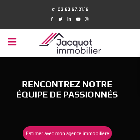
03.63.67.21.16
RENCONTREZ NOTRE
ÉQUIPE DE PASSIONNÉS
Estimer avec mon agence immobilière