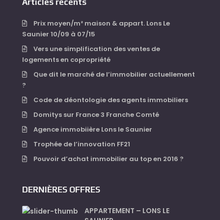
Articles récents
Prix moyen/m² maison & appart. Lons Le
Saunier 10/09 à 07/15
Vers une simplification des ventes de
logements en copropriété
Que dit le marché de l’immobilier actuellement
?
Code de déontologie des agents immobiliers
Domitys sur France 3 Franche Comté
Agence immobiière Lons le Saunier
Trophée de l’innovation FF21
Pouvoir d’achat immobilier au top en 2016 ?
DERNIÈRES OFFRES
APPARTEMENT – LONS LE