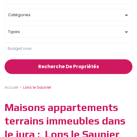
Catégories
Types
Recherche De Propriétés
Accueil
Lons le Saunier
Maisons appartements
terrains immeubles dans
le jura : Lons le Saunier