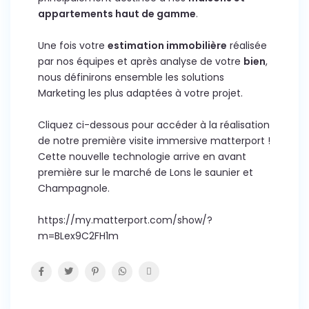
appartements haut de gamme
.
Une fois votre
estimation immobilière
réalisée
par nos équipes et après analyse de votre
bien
,
nous définirons ensemble les solutions
Marketing les plus adaptées à votre projet.
Cliquez ci-dessous pour accéder à la réalisation
de notre première visite immersive matterport !
Cette nouvelle technologie arrive en avant
première sur le marché de Lons le saunier et
Champagnole.
https://my.matterport.com/show/?
m=BLex9C2FH1m