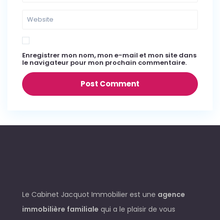
Enregistrer mon nom, mon e-mail et mon site dans
le navigateur pour mon prochain commentaire.
Le Cabinet Jacquot Immobilier est une
agence
immobilière familiale
qui a le plaisir de vous