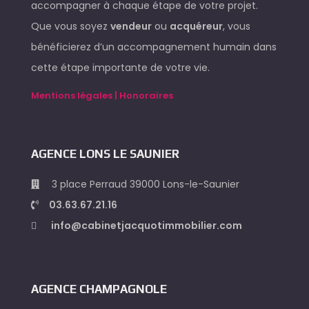
accompagner à chaque étape de votre projet.
Que vous soyez
vendeur
ou
acquéreur
, vous
bénéficierez d’un accompagnement humain dans
cette étape importante de votre vie.
Mentions légales | Honoraires
AGENCE LONS LE SAUNIER
3 place Perraud 39000 Lons-le-Saunier
03.63.67.21.16
info@cabinetjacquotimmobilier.com
AGENCE CHAMPAGNOLE