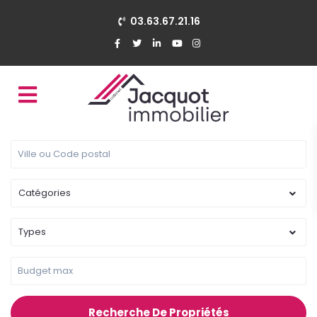
03.63.67.21.16
Catégories
Types
Recherche De Propriétés