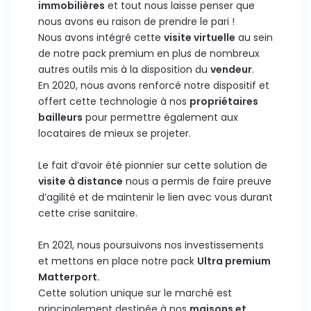
immobilières
et tout nous laisse penser que
nous avons eu raison de prendre le pari !
Nous avons intégré cette
visite virtuelle
au sein
de notre pack premium en plus de nombreux
autres outils mis à la disposition du
vendeur
.
En 2020, nous avons renforcé notre dispositif et
offert cette technologie à nos
propriétaires
bailleurs
pour permettre également aux
locataires de mieux se projeter.
Le fait d’avoir été pionnier sur cette solution de
visite à distance
nous a permis de faire preuve
d’agilité et de maintenir le lien avec vous durant
cette crise sanitaire.
En 2021, nous poursuivons nos investissements
et mettons en place notre pack
Ultra premium
Matterport.
Cette solution unique sur le marché est
principalement destinée à nos
maisons et