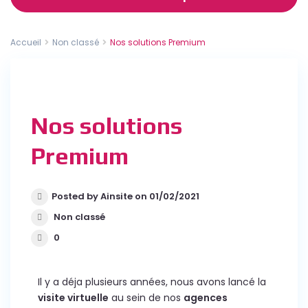
Accueil
Non classé
Nos solutions Premium
Nos solutions
Premium
Posted by Ainsite on 01/02/2021
Non classé
0
Il y a déja plusieurs années, nous avons lancé la
visite virtuelle
au sein de nos
agences