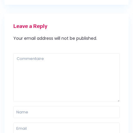
Leave a Reply
Your email address will not be published.