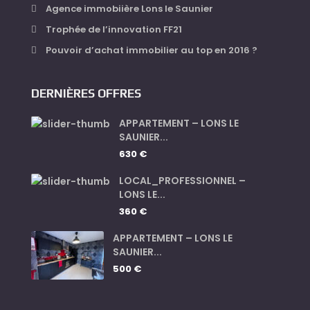
Agence immobiière Lons le Saunier
Trophée de l’innovation FF21
Pouvoir d’achat immobilier au top en 2016 ?
DERNIÈRES OFFRES
APPARTEMENT – LONS LE
SAUNIER...
630 €
LOCAL_PROFESSIONNEL –
LONS LE...
360 €
APPARTEMENT – LONS LE
SAUNIER...
500 €