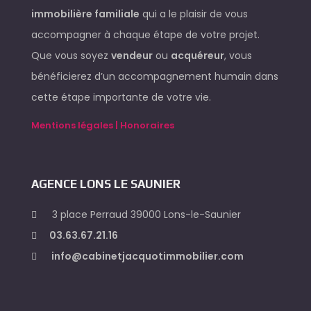
immobilière familiale
qui a le plaisir de vous
accompagner à chaque étape de votre projet.
Que vous soyez
vendeur
ou
acquéreur
, vous
bénéficierez d’un accompagnement humain dans
cette étape importante de votre vie.
Mentions légales | Honoraires
AGENCE LONS LE SAUNIER
3 place Perraud 39000 Lons-le-Saunier
03.63.67.21.16
info@cabinetjacquotimmobilier.com