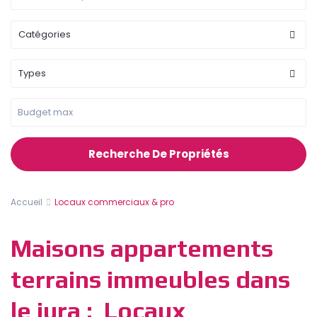
Catégories
Types
Recherche De Propriétés
Accueil
Locaux commerciaux & pro
Maisons appartements
terrains immeubles dans
le jura : Locaux