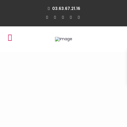
03.63.67.21.16